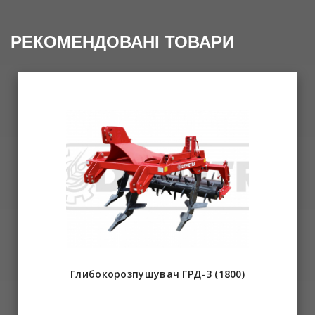
РЕКОМЕНДОВАНІ ТОВАРИ
Глибокорозпушувач ГРД-3 (1800)