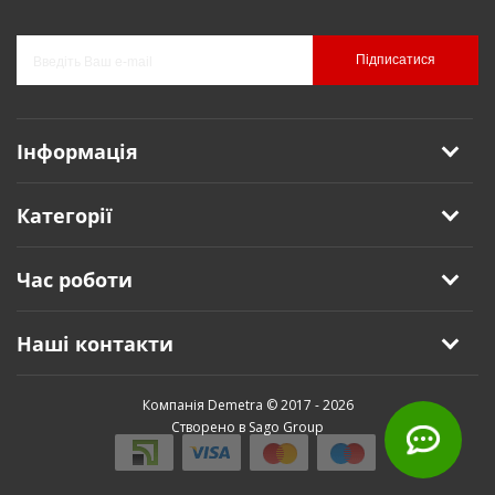
Підписатися
Інформація
Категорії
Час роботи
Наші контакти
Компанія Demetra © 2017 - 2026
Створено в Sago Group