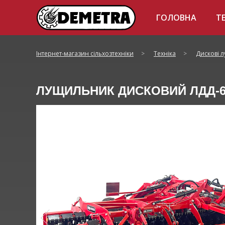
ГОЛОВНА
Т
Інтернет-магазин сільхозтехніки
>
Техніка
>
Дискові 
ЛУЩИЛЬНИК ДИСКОВИЙ ЛДД-6