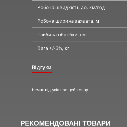
Робоча швидкість до, км/год
Робоча ширина захвата, м
Глибина обробки, см
Вага +/-3%, кг
Відгуки
Немає відгуків про цей товар
РЕКОМЕНДОВАНІ ТОВАРИ