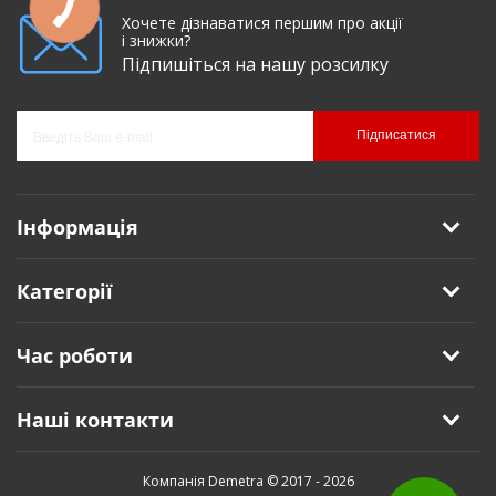
Хочете дізнаватися першим про акції
і знижки?
Підпишіться на нашу розсилку
Підписатися
Інформація
Категорії
Час роботи
Наші контакти
Компанія Demetra © 2017 - 2026