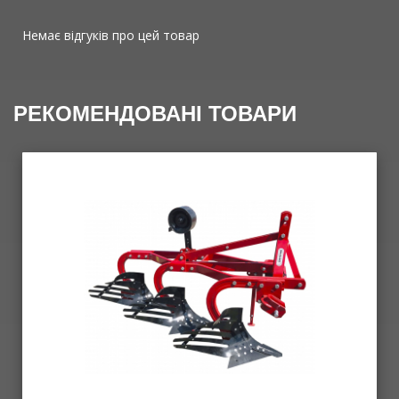
Немає відгуків про цей товар
РЕКОМЕНДОВАНІ ТОВАРИ