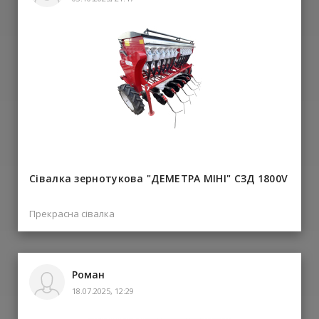
Сівалка зернотукова "ДЕМЕТРА МІНІ" СЗД 1800V
Прекрасна сівалка
Роман
18.07.2025, 12:29