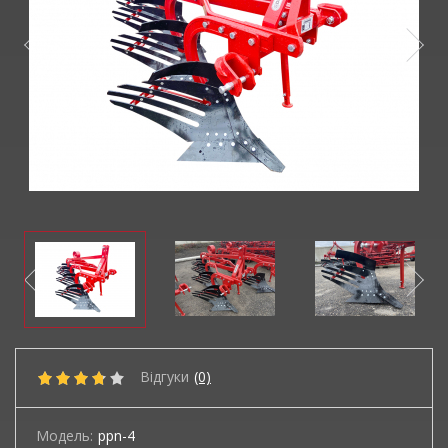
Відгуки
(0)
Модель:
ppn-4