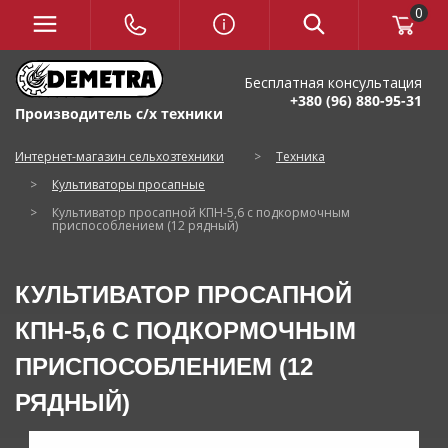
0
Бесплатная консультация
+380 (96) 880-95-31
Производитель с/х техники
Интернет-магазин сельхозтехники
>
Техника
>
Культиваторы просапные
>
Культиватор просапной КПН-5,6 с подкормочным
приспособлением (12 рядный)
КУЛЬТИВАТОР ПРОСАПНОЙ
КПН-5,6 С ПОДКОРМОЧНЫМ
ПРИСПОСОБЛЕНИЕМ (12
РЯДНЫЙ)