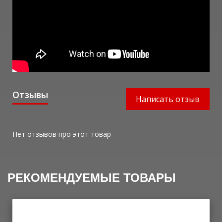
Отзывы
Написать отзыв
Нет отзывов про этот товар
РЕКОМЕНДУЕМЫЕ ТОВАРЫ