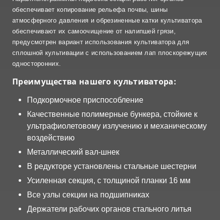
обеспечивает копирование рельефа почвы, шины
атмосферного давления и обрезиненные катки культиватора
обеспечивают их самоочищение от налипшей грязи,
предусмотрен вариант использования культиватора для
сплошной культивации с использованием лап плоскорежущих
односторонних.
Преимущества нашего культиватора:
Подкормочное приспособление
Качественные полимерные бункера, стойкие к
ультрафиолетовому излучению и механическому
воздействию
Металлический вал-шнек
В редукторе установлены стальные шестерни
Усиленная секция, с толщиной планки 16 мм
Все узлы секции на подшипниках
Держатели рабочих органов стального литья