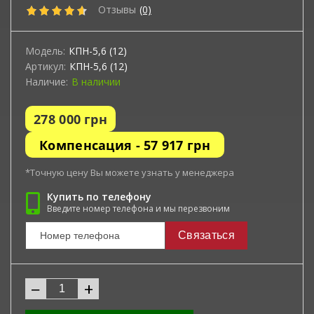
Отзывы
(0)
Модель:
КПН-5,6 (12)
Артикул:
КПН-5,6 (12)
Наличие:
В наличии
278 000
грн
Компенсация -
57 917 грн
*Точную цену Вы можете узнать у менеджера
Купить по телефону
Введите номер телефона и мы перезвоним
Связаться
−
+